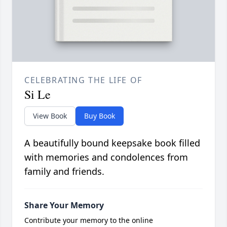
CELEBRATING THE LIFE OF
Si Le
View Book
Buy Book
A beautifully bound keepsake book filled
with memories and condolences from
family and friends.
Share Your Memory
Contribute your memory to the online