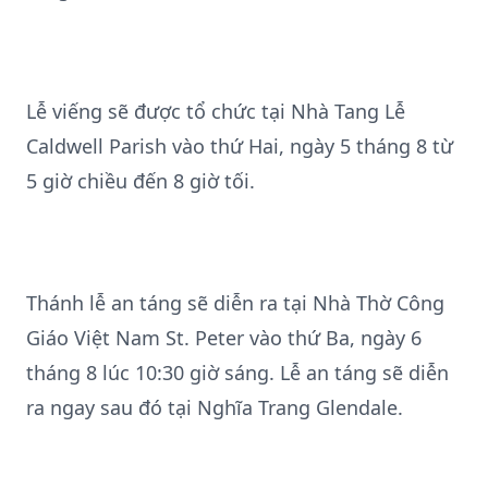
Lễ viếng sẽ được tổ chức tại Nhà Tang Lễ
Caldwell Parish vào thứ Hai, ngày 5 tháng 8 từ
5 giờ chiều đến 8 giờ tối.
Thánh lễ an táng sẽ diễn ra tại Nhà Thờ Công
Giáo Việt Nam St. Peter vào thứ Ba, ngày 6
tháng 8 lúc 10:30 giờ sáng. Lễ an táng sẽ diễn
ra ngay sau đó tại Nghĩa Trang Glendale.