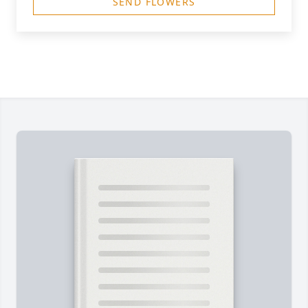
SEND FLOWERS