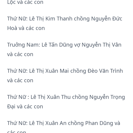
Lộc và các con
Thứ Nữ: Lê Thị Kim Thanh chồng Nguyễn Đức
Hoà và các con
Truởng Nam: Lê Tấn Dũng vợ Nguyễn Thị Vân
và các con
Thứ Nữ: Lê Thị Xuân Mai chồng Đèo Văn Trình
và các con
Thứ Nữ : Lê Thị Xuân Thu chồng Nguyễn Trọng
Đại và các con
Thứ Nữ: Lê Thị Xuân An chồng Phan Dũng và
các con