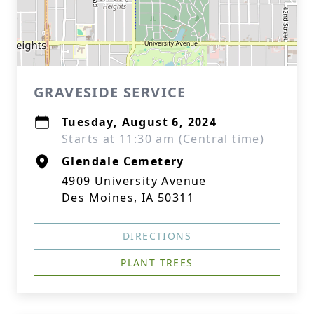
GRAVESIDE SERVICE
Tuesday, August 6, 2024
Starts at 11:30 am (Central time)
Glendale Cemetery
4909 University Avenue
Des Moines, IA 50311
DIRECTIONS
PLANT TREES