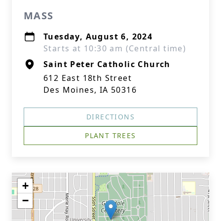
MASS
Tuesday, August 6, 2024
Starts at 10:30 am (Central time)
Saint Peter Catholic Church
612 East 18th Street
Des Moines, IA 50316
DIRECTIONS
PLANT TREES
+
−